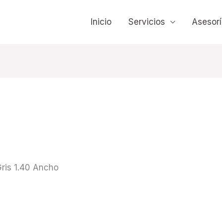
Inicio
Servicios
Asesorí
ris 1.40 Ancho