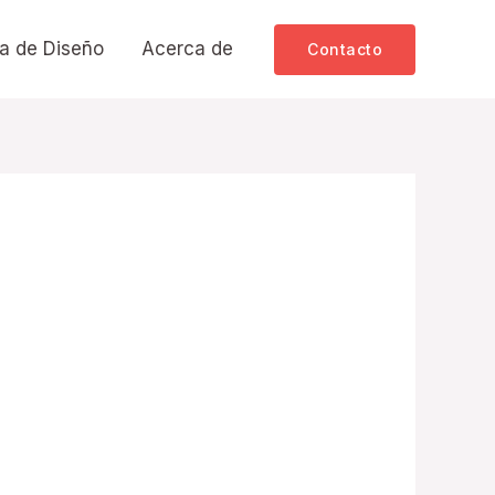
a de Diseño
Acerca de
Contacto