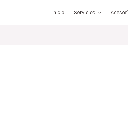
Inicio
Servicios
Asesorí