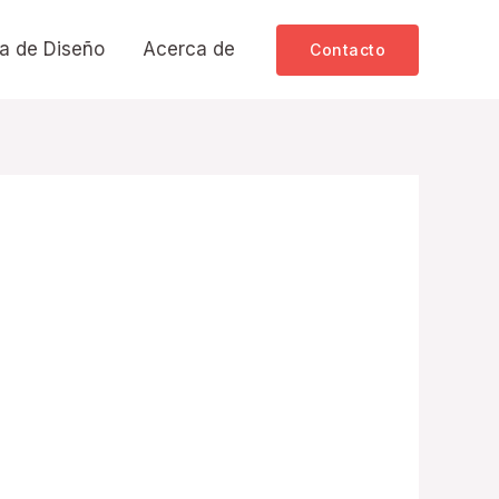
a de Diseño
Acerca de
Contacto