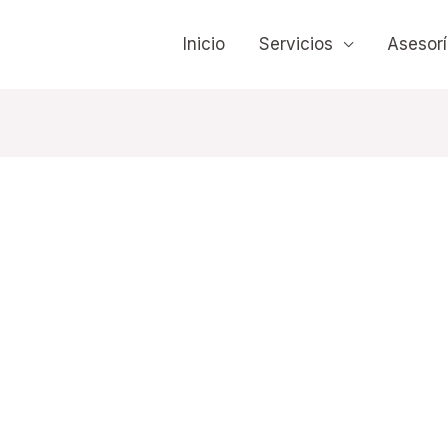
Inicio
Servicios
Asesorí