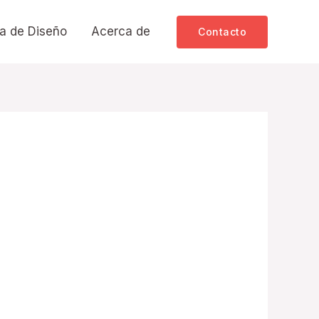
a de Diseño
Acerca de
Contacto